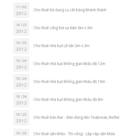
11 / 02
Cho thuê bộ dụng cụ cắt băng khánh thành
2012
10 / 25
Cho thuê cổng hơi sự kiện 6m x 3m
2012
10 / 25
Cho thuê nhà bạt Lễ tân 3m x 3m
2012
10 / 24
Cho thuê nhà bạt không gian khẩu độ 12m
2012
10 / 24
Cho thuê nhà bạt không gian khẩu độ 10m
2012
10 / 24
Cho thuê nhà bạt không gian khẩu độ 8m
2012
10 / 23
Cho thuê bàn Bar - Bàn dùng tiệc Teabreak, Buffet
2012
10 / 23
Cho thuê sân khấu - Thi công - Lắp ráp sân khấu