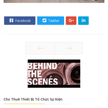
Facebook
Twitter
Trang trước
Trang sau
Cho Thuê Thiết Bị Tổ Chức Sự Kiện