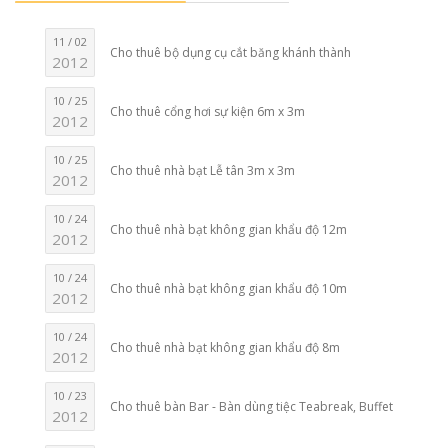
11 / 02
Cho thuê bộ dụng cụ cắt băng khánh thành
2012
10 / 25
Cho thuê cổng hơi sự kiện 6m x 3m
2012
10 / 25
Cho thuê nhà bạt Lễ tân 3m x 3m
2012
10 / 24
Cho thuê nhà bạt không gian khẩu độ 12m
2012
10 / 24
Cho thuê nhà bạt không gian khẩu độ 10m
2012
10 / 24
Cho thuê nhà bạt không gian khẩu độ 8m
2012
10 / 23
Cho thuê bàn Bar - Bàn dùng tiệc Teabreak, Buffet
2012