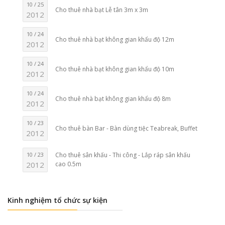
10 / 25
Cho thuê nhà bạt Lễ tân 3m x 3m
2012
10 / 24
Cho thuê nhà bạt không gian khẩu độ 12m
2012
10 / 24
Cho thuê nhà bạt không gian khẩu độ 10m
2012
10 / 24
Cho thuê nhà bạt không gian khẩu độ 8m
2012
10 / 23
Cho thuê bàn Bar - Bàn dùng tiệc Teabreak, Buffet
2012
10 / 23
Cho thuê sân khấu - Thi công - Lắp ráp sân khấu
2012
cao 0.5m
Kinh nghiệm tổ chức sự kiện